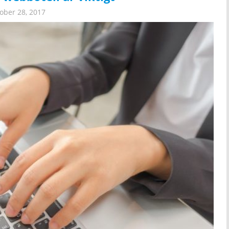
ober 28, 2017